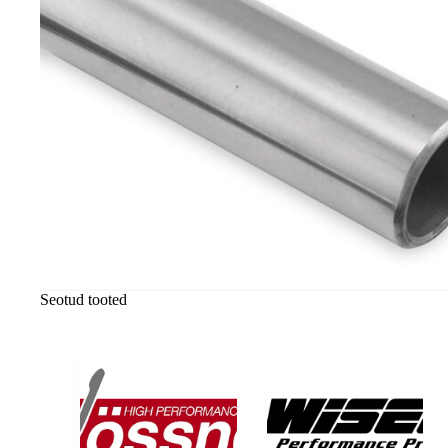
Seotud tooted