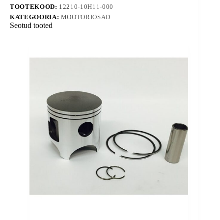
TOOTEKOOD:
12210-10H11-000
KATEGOORIA:
MOOTORIOSAD
Seotud tooted