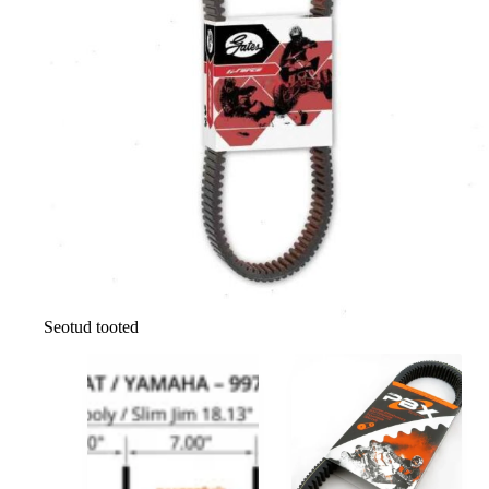
Seotud tooted