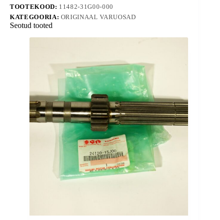
TOOTEKOOD:
11482-31G00-000
KATEGOORIA:
ORIGINAAL VARUOSAD
Seotud tooted