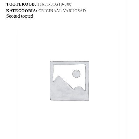
TOOTEKOOD:
11651-31G10-000
KATEGOORIA:
ORIGINAAL VARUOSAD
Seotud tooted